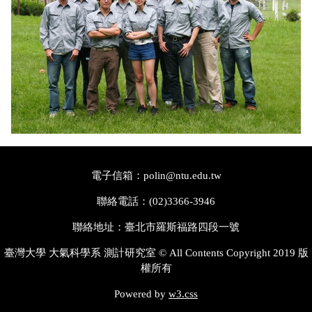
電子信箱：polin@ntu.edu.tw
聯絡電話：(02)3366-3946
聯絡地址：臺北市羅斯福路四段一號
臺灣大學 大氣科學系 測計研究室 © All Contents Copyright 2019 版
權所有
Powered by
w3.css